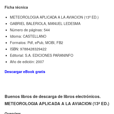
Ficha técnica
METEOROLOGIA APLICADA A LA AVIACION (13ª ED.)
GABRIEL BALERIOLA, MANUEL LEDESMA
Número de páginas: 544
Idioma: CASTELLANO
Formatos: Pdf, ePub, MOBI, FB2
ISBN: 9788428329422
Editorial: S.A. EDICIONES PARANINFO
Año de edición: 2007
Descargar eBook gratis
Buenos libros de descarga de libros electrónicos.
METEOROLOGIA APLICADA A LA AVIACION (13ª ED.)
Overview