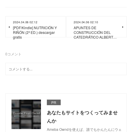
2024.04.06 02:12
2024.04.06 02:10
[PDF/Kindle] NUTRICIÓN Y
APUNTES DE
RIÑÓN (2ª ED.) descargar
CONSTRUCCIÓN DEL
gratis
CATEDRÁTICO ALBERT…
0
コメント
PR
あなたもサイトをつくってみませ
んか
Ameba Owndを使えば、誰でもかんたんにウェ